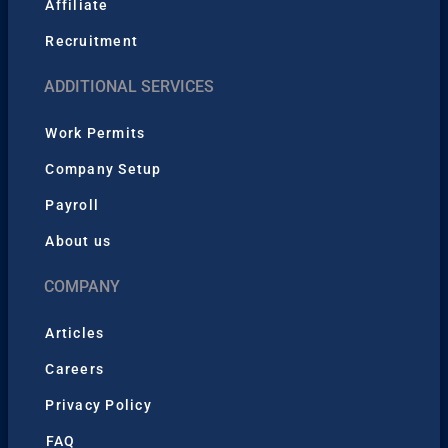
Affiliate
Recruitment
ADDITIONAL SERVICES
Work Permits
Company Setup
Payroll
About us
COMPANY
Articles
Careers
Privacy Policy
FAQ