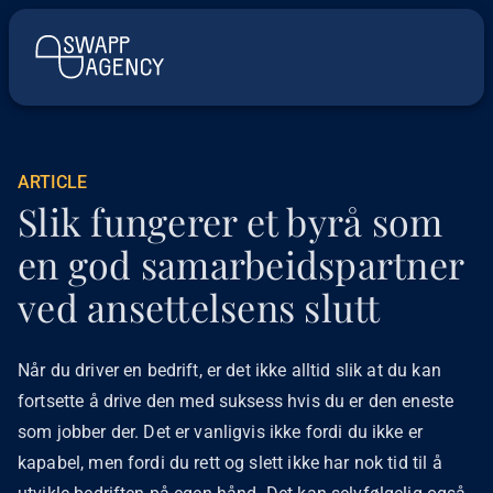
ARTICLE
Slik fungerer et byrå som
en god samarbeidspartner
ved ansettelsens slutt
Når du driver en bedrift, er det ikke alltid slik at du kan
fortsette å drive den med suksess hvis du er den eneste
som jobber der. Det er vanligvis ikke fordi du ikke er
kapabel, men fordi du rett og slett ikke har nok tid til å