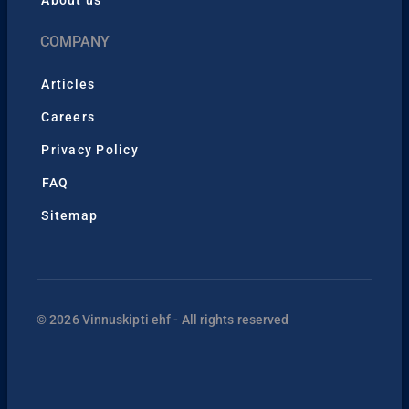
About us
COMPANY
Articles
Careers
Privacy Policy
FAQ
Sitemap
© 2026 Vinnuskipti ehf - All rights reserved