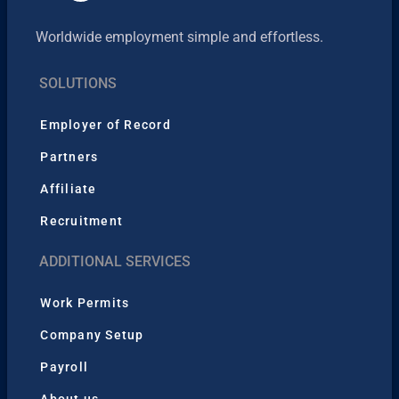
Worldwide employment simple and effortless.
SOLUTIONS
Employer of Record
Partners
Affiliate
Recruitment
ADDITIONAL SERVICES
Work Permits
Company Setup
Payroll