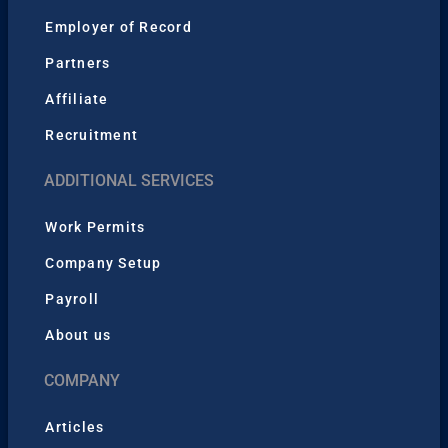
Employer of Record
Partners
Affiliate
Recruitment
ADDITIONAL SERVICES
Work Permits
Company Setup
Payroll
About us
COMPANY
Articles