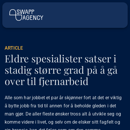
ARTICLE
Eldre spesialister satser i
stadig større grad på å gå
over til fjernarbeid
Alle som har jobbet et par år skjønner fort at det er viktig
å bytte jobb fra tid til annen for å beholde gleden i det
man gjør. De aller fleste ønsker tross alt å utvikle seg og
komme videre i livet, og selv om de elsker sitt fagfelt og