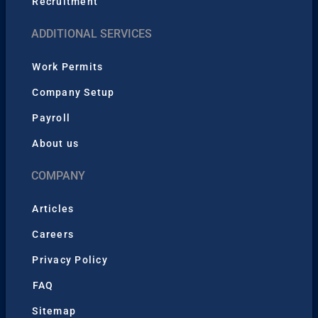
Recruitment
ADDITIONAL SERVICES
Work Permits
Company Setup
Payroll
About us
COMPANY
Articles
Careers
Privacy Policy
FAQ
Sitemap