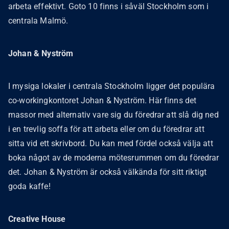
arbeta effektivt. Goto 10 finns i såväl Stockholm som i
centrala Malmö.
Johan & Nyström
I mysiga lokaler i centrala Stockholm ligger det populära
co-workingkontoret Johan & Nyström. Här finns det
massor med alternativ vare sig du föredrar att slå dig ned
i en trevlig soffa för att arbeta eller om du föredrar att
sitta vid ett skrivbord. Du kan med fördel också välja att
boka något av de moderna mötesrummen om du föredrar
det. Johan & Nyström är också välkända för sitt riktigt
goda kaffe!
Creative House