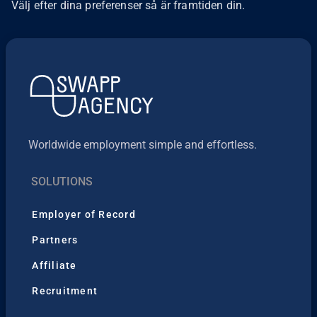
Välj efter dina preferenser så är framtiden din.
Worldwide employment simple and effortless.
SOLUTIONS
Employer of Record
Partners
Affiliate
Recruitment