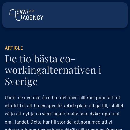
ARTICLE
De tio bästa co-
workingalternativen i
Sverige
Under de senaste åren har det blivit allt mer populärt att
istället för att ha en specifik arbetsplats att gå till, istället
välja att nyttja co-workingalternativ som dyker upp runt
om i landet. Detta har till stor del att göra med att vi