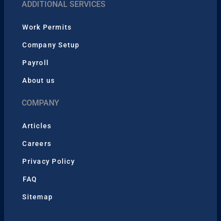
ADDITIONAL SERVICES
Work Permits
Company Setup
Payroll
About us
COMPANY
Articles
Careers
Privacy Policy
FAQ
Sitemap