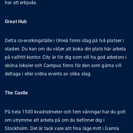
har att erbjuda.
Great Hub
Detta co-workingställe i Umeå finns idag på två platser i
staden. Du kan om du väljer att boka din plats här arbeta
på valfritt kontor. City är för dig som vill ha god arbetsro i
sköna lokaler och Campus finns för den som gärna vill
deltaga i eller ordna events av olika slag.
The Castle
På hela 1500 kvadratmeter och fem våningar har du gott
om utrymme att arbeta på om du befinner dig i
Stockholm. Det är tack vare sitt fina läge mitt i Gamla