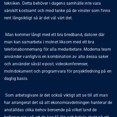
tekniken. Detta behöver i dagens samhälle inte vara
särskilt kostsamt och med tanke på de vinster som finns
rent långsiktigt så är det väl värt det.
Man kommer långt med ett bra bredband, datorer där
man kan samarbeta i molnet liksom med ett bra
telefonabonnemang för alla medarbetare. Moderna team
använder vanligtvis en kombination av alla dessa saker
och använder såväl e-post, videokonferenser,
molndokument och programvara för projektledning på en
daglig basis.
Som arbetsgivare är det också viktigt att se till att man
har arrangerat det så att ekonomiavdelningen hanterar de
anställdas olika behov beroende på vilket land de